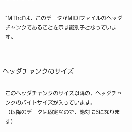
“MThd”は、このデータがMIDIファイルのヘッダ
チャンクであることを示す識別子となっていま
す。
ヘッダチャンクのサイズ
このヘッダチャンクのサイズ以降の、ヘッダチャ
ンクのバイトサイズが入っています。
（以降のデータは固定なので、絶対に6になりま
す）