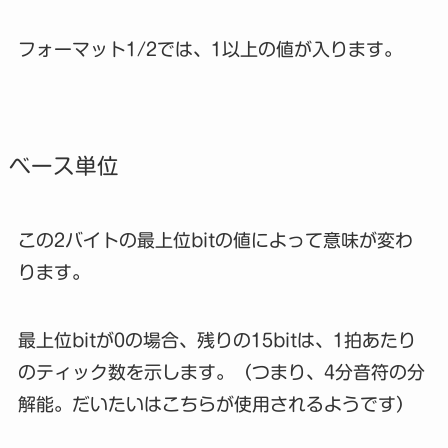
フォーマット1/2では、1以上の値が入ります。
ベース単位
この2バイトの最上位bitの値によって意味が変わ
ります。
最上位bitが0の場合、残りの15bitは、1拍あたり
のティック数を示します。（つまり、4分音符の分
解能。だいたいはこちらが使用されるようです）