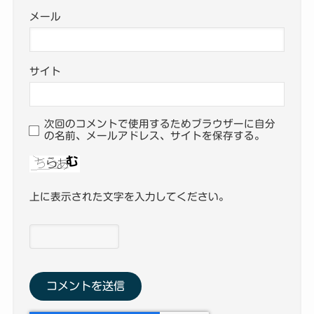
メール
サイト
次回のコメントで使用するためブラウザーに自分
の名前、メールアドレス、サイトを保存する。
上に表示された文字を入力してください。