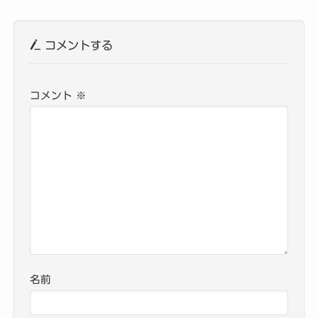
コメントする
コメント
※
名前