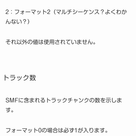
2：フォーマット2（マルチシーケンス？よくわか
んない？）
それ以外の値は使用されていません。
トラック数
SMFに含まれるトラックチャンクの数を示しま
す。
フォーマット0の場合は必ず1が入ります。