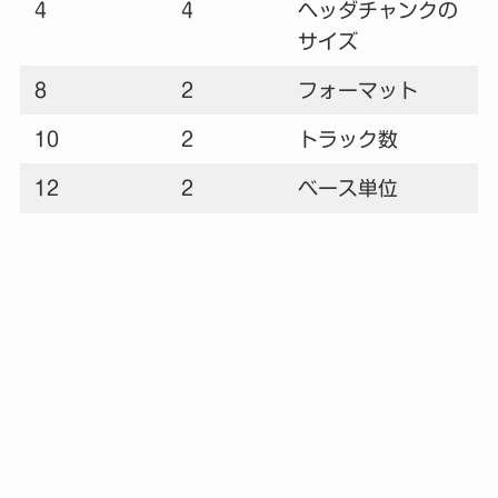
4
4
ヘッダチャンクの
サイズ
8
2
フォーマット
10
2
トラック数
12
2
ベース単位