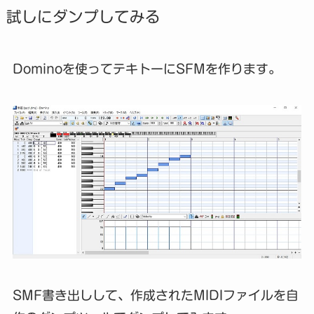
試しにダンプしてみる
Dominoを使ってテキトーにSFMを作ります。
SMF書き出しして、作成されたMIDIファイルを自