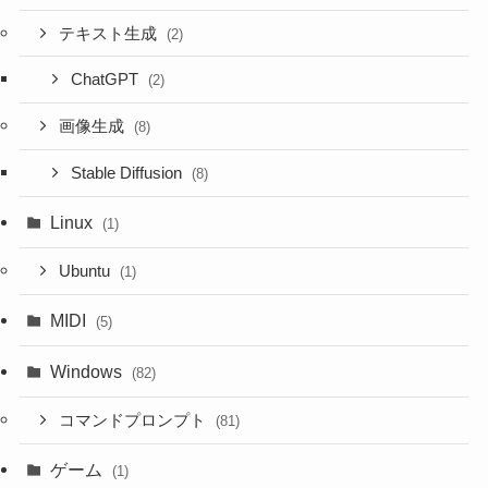
テキスト生成
(2)
ChatGPT
(2)
画像生成
(8)
Stable Diffusion
(8)
Linux
(1)
Ubuntu
(1)
MIDI
(5)
Windows
(82)
コマンドプロンプト
(81)
ゲーム
(1)