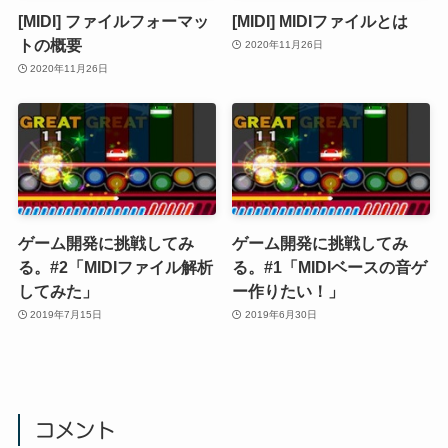
[MIDI] ファイルフォーマッ
[MIDI] MIDIファイルとは
トの概要
2020年11月26日
2020年11月26日
ゲーム開発に挑戦してみ
ゲーム開発に挑戦してみ
る。#2「MIDIファイル解析
る。#1「MIDIベースの音ゲ
してみた」
ー作りたい！」
2019年7月15日
2019年6月30日
コメント