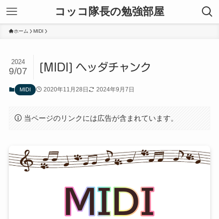
コッコ隊長の勉強部屋
ホーム
MIDI
2024
[MIDI] ヘッダチャンク
9/07
2020年11月28日
2024年9月7日
MIDI
当ページのリンクには広告が含まれています。