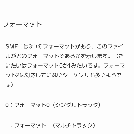
フォーマット
SMFには3つのフォーマットがあり、このファイ
ルがどのフォーマットであるかを示します。（だ
いたいはフォーマット0か1みたいです。フォーマ
ット2は対応していないシーケンサも多いようで
す）
0：フォーマット0（シングルトラック）
1：フォーマット1（マルチトラック）