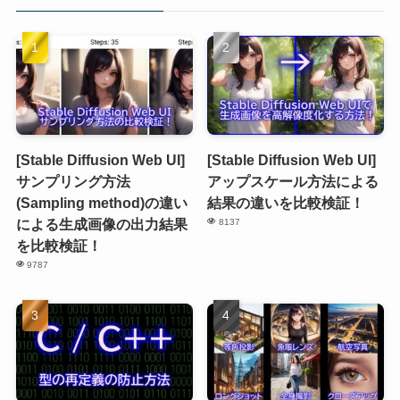
[Stable Diffusion Web UI]
[Stable Diffusion Web UI]
サンプリング方法
アップスケール方法による
(Sampling method)の違い
結果の違いを比較検証！
による生成画像の出力結果
8137
を比較検証！
9787