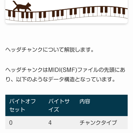
ヘッダチャンクについて解説します。
ヘッダチャンクはMIDI(SMF)ファイルの先頭にあ
り、以下のようなデータ構造となっています。
バイトオフ
バイトサ
内容
セット
イズ
0
4
チャンクタイプ