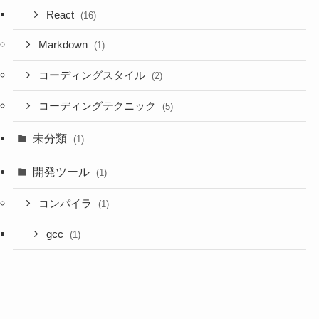
React
(16)
Markdown
(1)
コーディングスタイル
(2)
コーディングテクニック
(5)
未分類
(1)
開発ツール
(1)
コンパイラ
(1)
gcc
(1)