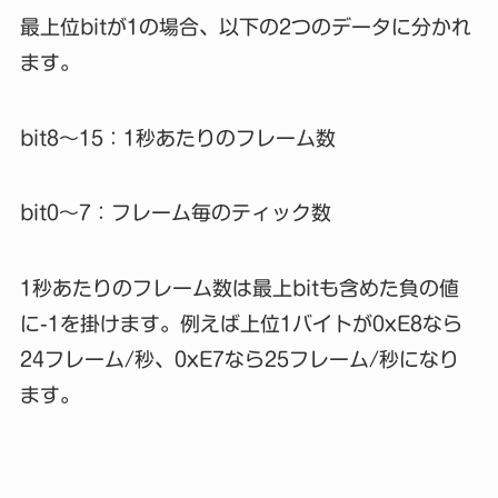
最上位bitが1の場合、以下の2つのデータに分かれ
ます。
bit8～15：1秒あたりのフレーム数
bit0～7：フレーム毎のティック数
1秒あたりのフレーム数は最上bitも含めた負の値
に-1を掛けます。例えば上位1バイトが0xE8なら
24フレーム/秒、0xE7なら25フレーム/秒になり
ます。