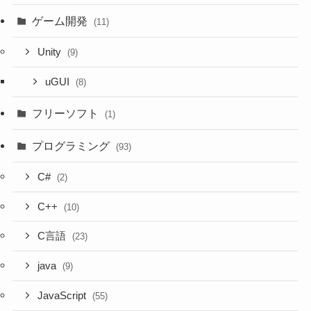
ゲーム開発
(11)
Unity
(9)
uGUI
(8)
フリーソフト
(1)
プログラミング
(93)
C#
(2)
C++
(10)
C言語
(23)
java
(9)
JavaScript
(55)