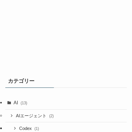
カテゴリー
AI
(13)
AIエージェント
(2)
Codex
(1)