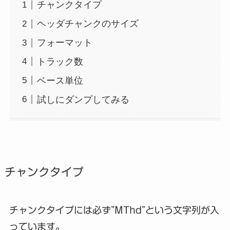
チャンクタイプ
ヘッダチャンクのサイズ
フォーマット
トラック数
ベース単位
試しにダンプしてみる
チャンクタイプ
チャンクタイプには必ず”MThd”という文字列が入
っています。