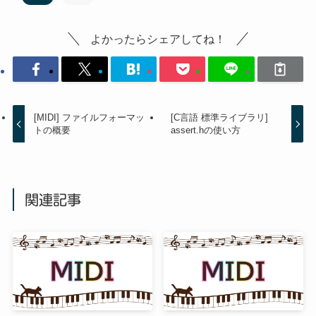
よかったらシェアしてね！
[MIDI] ファイルフォーマッ
[C言語 標準ライブラリ]
トの概要
assert.hの使い方
関連記事