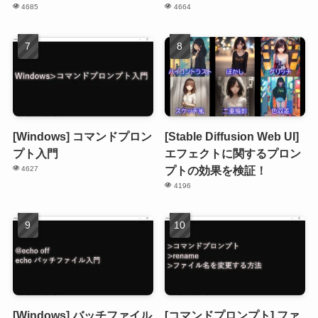
4685
4664
[Windows] コマンドプロン
[Stable Diffusion Web UI]
プト入門
エフェクトに関するプロン
プトの効果を検証！
4627
4196
[Windows] バッチファイル
[コマンドプロンプト] ファ