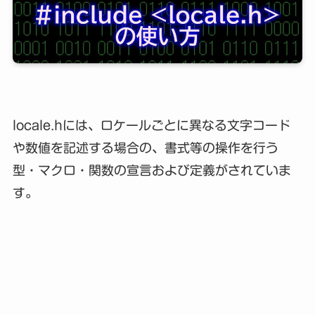
locale.hには、ロケールごとに異なる文字コード
や数値を記述する場合の、書式等の操作を行う
型・マクロ・関数の宣言および定義がされていま
す。