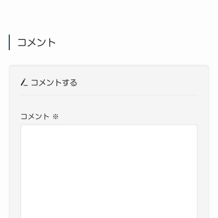
コメント
コメントする
コメント
※