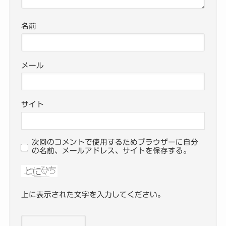
名前
メール
サイト
次回のコメントで使用するためブラウザーに自分
の名前、メールアドレス、サイトを保存する。
上に表示された文字を入力してください。