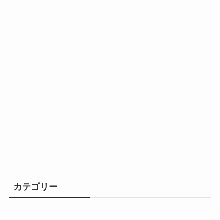
カテゴリー