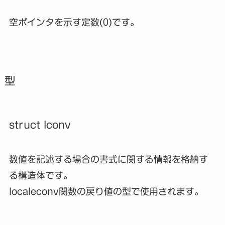
空ポインタを示す定数(0)です。
型
struct lconv
数値を記述する場合の書式に関する情報を格納す
る構造体です。
localeconv関数の戻り値の型で使用されます。