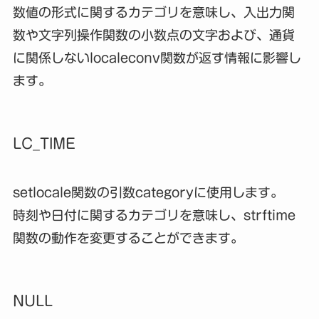
数値の形式に関するカテゴリを意味し、入出力関
数や文字列操作関数の小数点の文字および、通貨
に関係しないlocaleconv関数が返す情報に影響し
ます。
LC_TIME
setlocale関数の引数categoryに使用します。
時刻や日付に関するカテゴリを意味し、strftime
関数の動作を変更することができます。
NULL