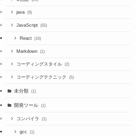
java
(9)
JavaScript
(55)
React
(16)
Markdown
(1)
コーディングスタイル
(2)
コーディングテクニック
(5)
未分類
(1)
開発ツール
(1)
コンパイラ
(1)
gcc
(1)