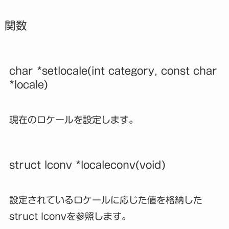
関数
char *setlocale(int category, const char
*locale)
現在のロケールを設定します。
struct lconv *localeconv(void)
設定されているロケールに応じた値を格納した
struct lconvを参照します。