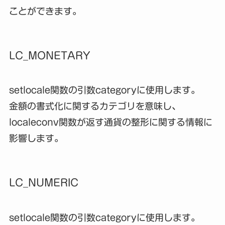
ことができます。
LC_MONETARY
setlocale関数の引数categoryに使用します。
金額の書式化に関するカテゴリを意味し、
localeconv関数が返す通貨の整形に関する情報に
影響します。
LC_NUMERIC
setlocale関数の引数categoryに使用します。