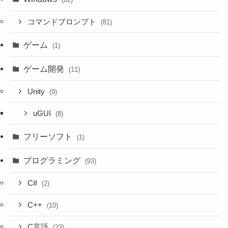
コマンドプロンプト
(81)
ゲーム
(1)
ゲーム開発
(11)
Unity
(9)
uGUI
(8)
フリーソフト
(1)
プログラミング
(93)
C#
(2)
C++
(10)
C言語
(23)