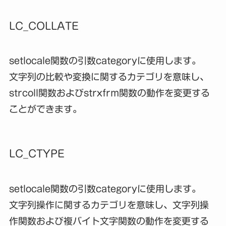
LC_COLLATE
setlocale関数の引数categoryに使用します。
文字列の比較や変換に関するカテゴリを意味し、
strcoll関数およびstrxfrm関数の動作を変更する
ことができます。
LC_CTYPE
setlocale関数の引数categoryに使用します。
文字列操作に関するカテゴリを意味し、文字列操
作関数および複バイト文字関数の動作を変更する