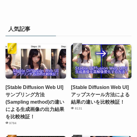
人気記事
[Stable Diffusion Web UI]
[Stable Diffusion Web UI]
サンプリング方法
アップスケール方法による
(Sampling method)の違い
結果の違いを比較検証！
による生成画像の出力結果
8131
を比較検証！
9784