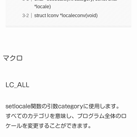
*locale)
struct lconv *localeconv(void)
マクロ
LC_ALL
setlocale関数の引数categoryに使用します。
すべてのカテゴリを意味し、プログラム全体のロ
ケールを変更することができます。