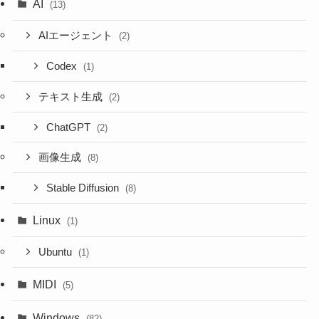
AI
(13)
AIエージェント
(2)
Codex
(1)
テキスト生成
(2)
ChatGPT
(2)
画像生成
(8)
Stable Diffusion
(8)
Linux
(1)
Ubuntu
(1)
MIDI
(5)
Windows
(82)