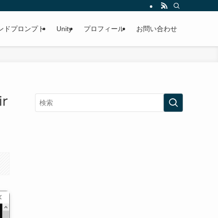
ンドプロンプト
Unity
プロフィール
お問い合わせ
r