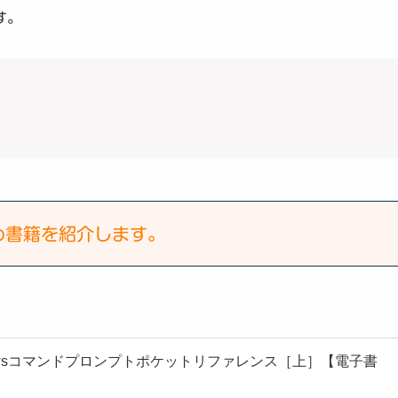
す。
め書籍を紹介します。
owsコマンドプロンプトポケットリファレンス［上］【電子書