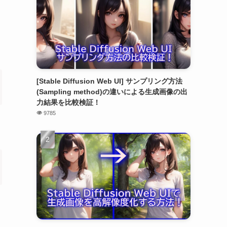
[Stable Diffusion Web UI] サンプリング方法
(Sampling method)の違いによる生成画像の出
力結果を比較検証！
9785