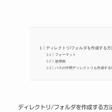
ディレクトリ/フォルダを作成する方法
フォーマット
使用例
パスの中間ディレクトリも作成する
ディレクトリ/フォルダを作成する方法