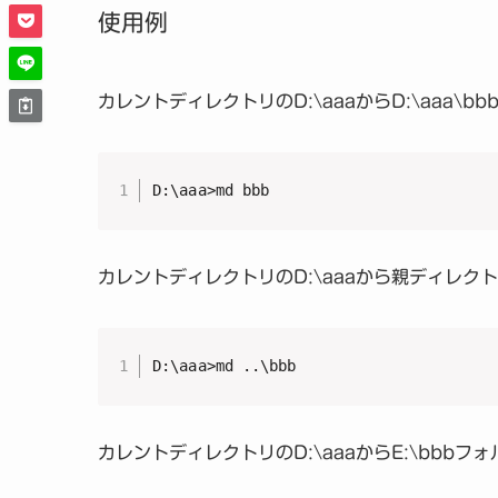
使用例
カレントディレクトリのD:\aaaからD:\aaa\
D:\aaa>md bbb
カレントディレクトリのD:\aaaから親ディレク
D:\aaa>md ..\bbb
カレントディレクトリのD:\aaaからE:\bbb