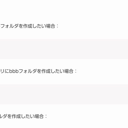
bbbフォルダを作成したい場合：
トリにbbbフォルダを作成したい場合：
フォルダを作成したい場合：