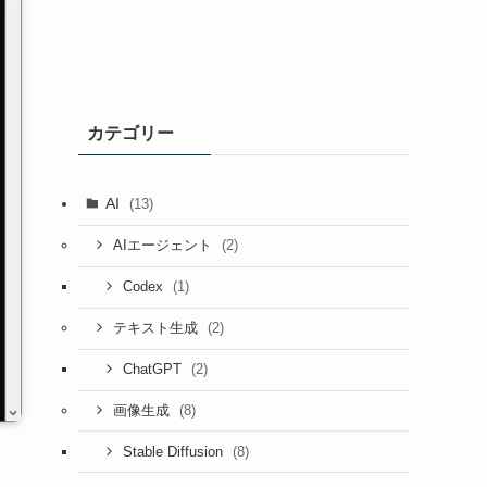
カテゴリー
AI
(13)
(2)
AIエージェント
(1)
Codex
(2)
テキスト生成
(2)
ChatGPT
(8)
画像生成
(8)
Stable Diffusion