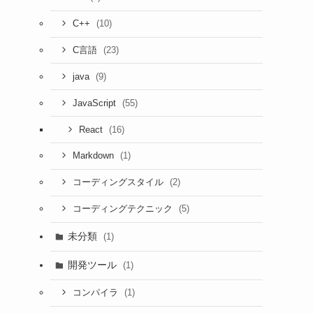
(10)
C++
(23)
C言語
(9)
java
(55)
JavaScript
(16)
React
(1)
Markdown
(2)
コーディングスタイル
(5)
コーディングテクニック
未分類
(1)
開発ツール
(1)
(1)
コンパイラ