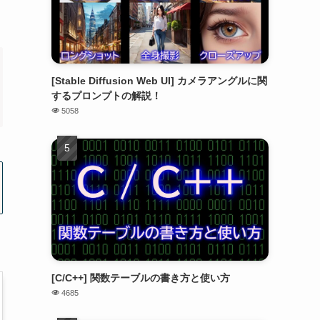
[Stable Diffusion Web UI] カメラアングルに関
するプロンプトの解説！
5058
[C/C++] 関数テーブルの書き方と使い方
4685