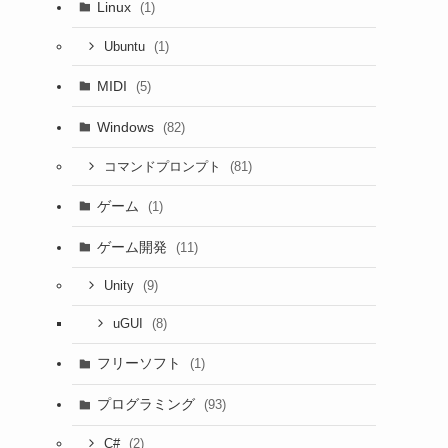
Linux
(1)
(1)
Ubuntu
MIDI
(5)
Windows
(82)
(81)
コマンドプロンプト
ゲーム
(1)
ゲーム開発
(11)
(9)
Unity
(8)
uGUI
フリーソフト
(1)
プログラミング
(93)
(2)
C#