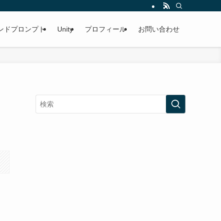
ンドプロンプト
Unity
プロフィール
お問い合わせ