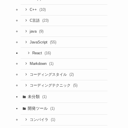
(10)
C++
(23)
C言語
(9)
java
(55)
JavaScript
(16)
React
(1)
Markdown
(2)
コーディングスタイル
(5)
コーディングテクニック
未分類
(1)
開発ツール
(1)
(1)
コンパイラ