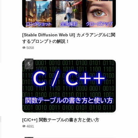
[Stable Diffusion Web UI] カメラアングルに関
するプロンプトの解説！
5058
[C/C++] 関数テーブルの書き方と使い方
4691