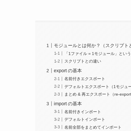
モジュールとは何か？（スクリプト
「1ファイル = 1モジュール」とい
スクリプトとの違い
export の基本
名前付きエクスポート
デフォルトエクスポート（1モジュ
まとめ & 再エクスポート（re-expor
import の基本
名前付きインポート
デフォルトインポート
名前全部をまとめてインポート