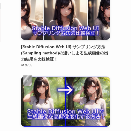
[Stable Diffusion Web UI] サンプリング方法
(Sampling method)の違いによる生成画像の出
力結果を比較検証！
9785