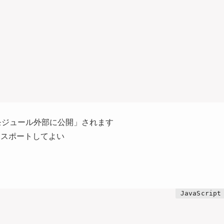
モジュール外部に公開」されます
クスポートしてよい