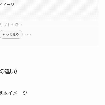
のイメージ
来のスクリプトの違い
もっと見る
の違い）
う基本イメージ