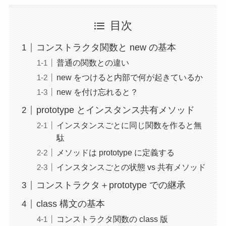
目次
コンストラクタ関数と new の基本
普通の関数との違い
new をつけると内部で何が起きているか
new を付け忘れると？
prototype とインスタンス共有メソッド
インスタンスごとに同じ関数を作ると無
駄
メソッドは prototype に定義する
インスタンスごとの状態 vs 共有メソッド
コンストラクタ＋prototype での継承
class 構文の基本
コンストラクタ関数の class 版