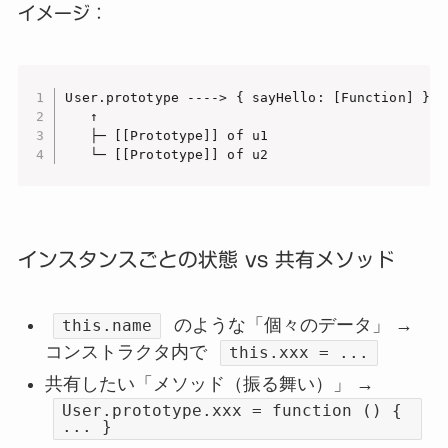
イメージ：
User.prototype ----> { sayHello: [Function] }

   ↑

   ├─ [[Prototype]] of u1

   └─ [[Prototype]] of u2
インスタンスごとの状態 vs 共有メソッド
のような「個々のデータ」 →
this.name
コンストラクタ内で
this.xxx = ...
共有したい「メソッド（振る舞い）」 →
User.prototype.xxx = function () {
... }