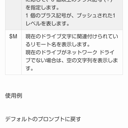
を指定します。
1 個のプラス記号が、プッシュされた1
レベルを表します。
$M
現在のドライブ文字に関連付けられてい
るリモート名を表示します。
現在のドライブがネットワーク ドライ
ブでない場合は、空の文字列を表示しま
す。
使用例
デフォルトのプロンプトに戻す