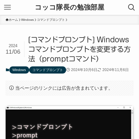
コッコ隊長の勉強部屋
ホーム
Windows
コマンドプロンプト
[コマンドプロンプト] Windows
2024
コマンドプロンプトを変更する方
11/06
法（promptコマンド）
2024年10月6日
2024年11月6日
Windows
コマンドプロンプト
当ページのリンクには広告が含まれています。