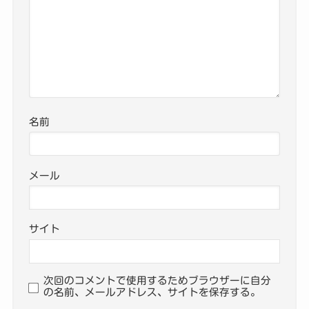
名前
メール
サイト
次回のコメントで使用するためブラウザーに自分
の名前、メールアドレス、サイトを保存する。