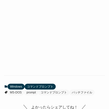
Windows
コマンドプロンプト
MS-DOS
prompt
コマンドプロンプト
バッチファイル
よかったらシェアしてね！