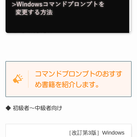
コマンドプロンプトのおすす
め書籍を紹介します。
◆
初級者～中級者向け
［改訂第3版］Windows