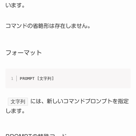
います。
コマンドの省略形は存在しません。
フォーマット
PROMPT [文字列]
には、新しいコマンドプロンプトを指定
文字列
します。