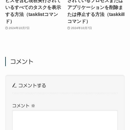
ビスを含む現在実行されて
されているプロセスまたは
いるすべてのタスクを表示
アプリケーションを削除ま
する方法（tasklistコマン
たは停止する方法（taskkill
ド）
コマンド）
2024年10月7日
2024年10月7日
コメント
コメントする
コメント
※