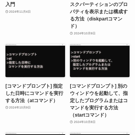
入門
スクパーティションのプロ
パティを表示または構成す
2024年11月4日
る方法（diskpartコマン
ド）
2024年10月9日
[コマンドプロンプト] 指定
[コマンドプロンプト] 別の
した日時にコマンドを実行
ウィンドウを起動して、指
する方法（atコマンド）
定したプログラムまたはコ
マンドを実行する方法
2024年10月9日
（startコマンド）
2024年10月8日