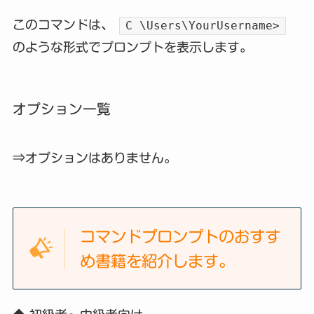
このコマンドは、
C \Users\YourUsername>
のような形式でプロンプトを表示します。
オプション一覧
⇒オプションはありません。
コマンドプロンプトのおすす
め書籍を紹介します。