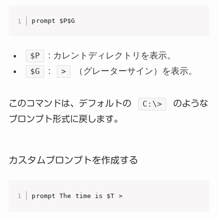
prompt $P$G
: カレントディレクトリを表示。
$P
:
（グレーターサイン）を表示。
$G
>
このコマンドは、デフォルトの
のような
C:\>
プロンプト形式に戻します。
カスタムプロンプトを作成する
prompt The time is $T >