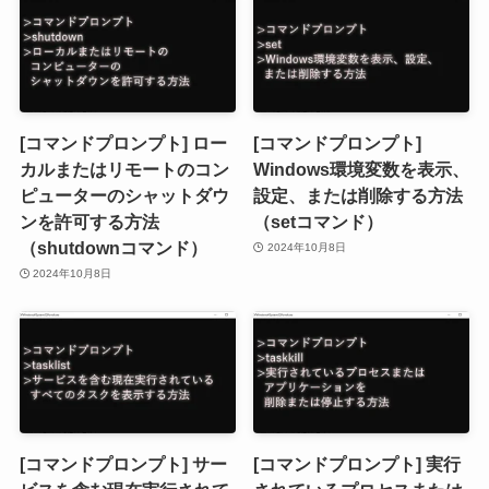
[コマンドプロンプト] ロー
[コマンドプロンプト]
カルまたはリモートのコン
Windows環境変数を表示、
ピューターのシャットダウ
設定、または削除する方法
ンを許可する方法
（setコマンド）
（shutdownコマンド）
2024年10月8日
2024年10月8日
[コマンドプロンプト] サー
[コマンドプロンプト] 実行