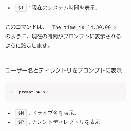
: 現在のシステム時間を表示。
$T
このコマンドは、
The time is 14:30:00 >
のように、現在の時間がプロンプトに表示される
ように設定します。
ユーザー名とディレクトリをプロンプトに表示
prompt $N $P
: ドライブ名を表示。
$N
: カレントディレクトリを表示。
$P