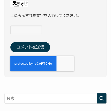
上に表示された文字を入力してください。