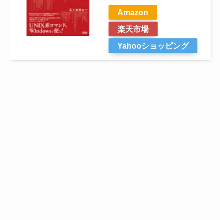
Amazon
楽天市場
Yahooショッピング