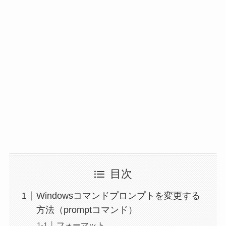
目次
Windowsコマンドプロンプトを変更する
方法（promptコマンド）
フォーマット