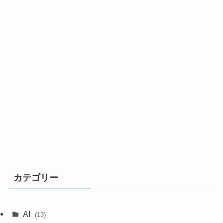
カテゴリー
AI
(13)