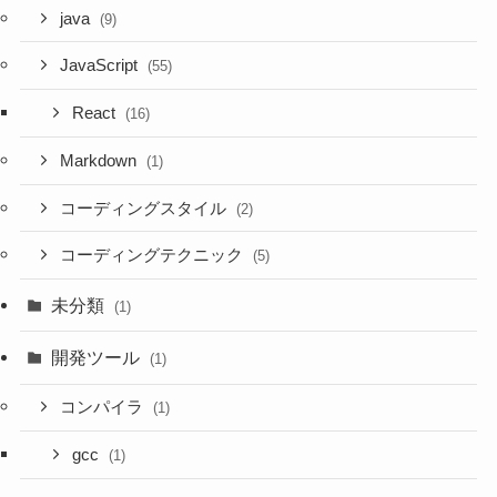
java
(9)
JavaScript
(55)
React
(16)
Markdown
(1)
コーディングスタイル
(2)
コーディングテクニック
(5)
未分類
(1)
開発ツール
(1)
コンパイラ
(1)
gcc
(1)