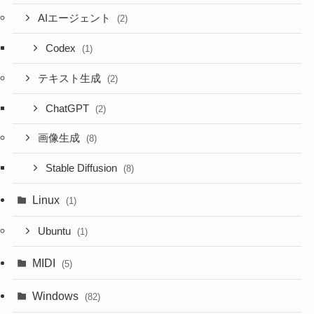
AIエージェント
(2)
Codex
(1)
テキスト生成
(2)
ChatGPT
(2)
画像生成
(8)
Stable Diffusion
(8)
Linux
(1)
Ubuntu
(1)
MIDI
(5)
Windows
(82)