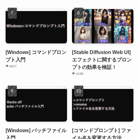
[Windows] コマンドプロン
[Stable Diffusion Web UI]
プト入門
エフェクトに関するプロン
プトの効果を検証！
4627
4198
[Windows] バッチファイル
[コマンドプロンプト] ファ
入門
イル名を変更する方法