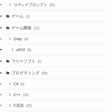
コマンドプロンプト
(81)
ゲーム
(1)
ゲーム開発
(11)
Unity
(9)
uGUI
(8)
フリーソフト
(1)
プログラミング
(93)
C#
(2)
C++
(10)
C言語
(23)